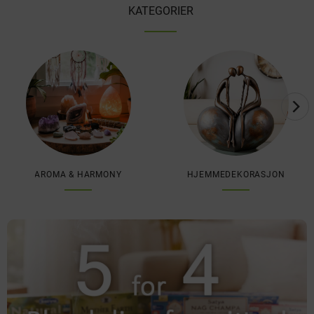
KATEGORIER
AROMA & HARMONY
HJEMMEDEKORASJON