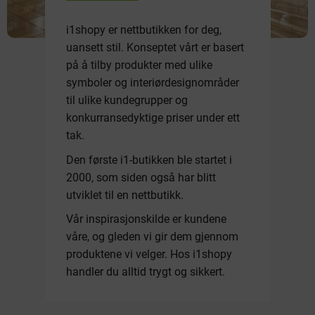
i1shopy er nettbutikken for deg,
uansett stil. Konseptet vårt er basert
på å tilby produkter med ulike
symboler og interiørdesignområder
til ulike kundegrupper og
konkurransedyktige priser under ett
tak.
Den første i1-butikken ble startet i
2000, som siden også har blitt
utviklet til en nettbutikk.
Vår inspirasjonskilde er kundene
våre, og gleden vi gir dem gjennom
produktene vi velger. Hos i1shopy
handler du alltid trygt og sikkert.