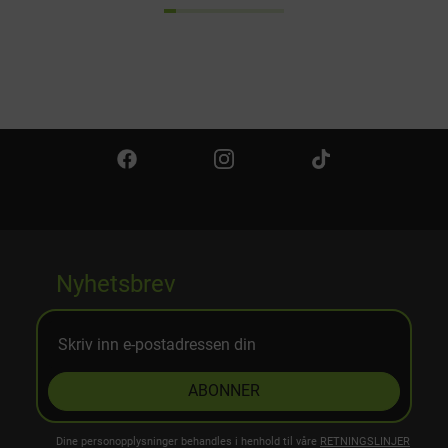
Nyhetsbrev
ABONNER
Dine personopplysninger behandles i henhold til våre
RETNINGSLINJER