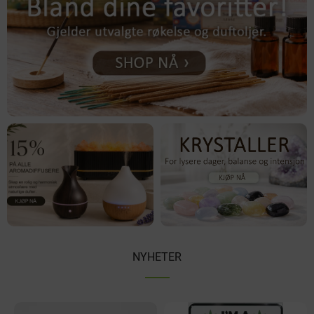
NYHETER