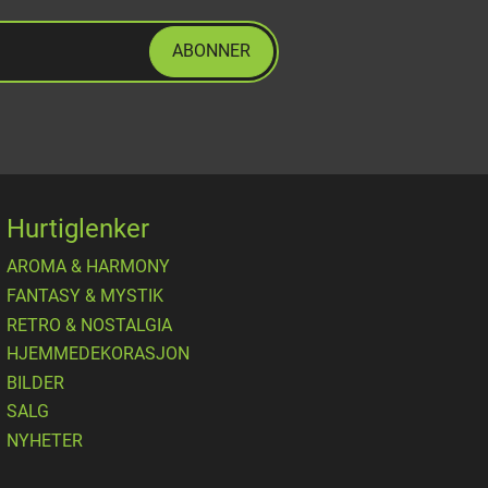
ABONNER
Hurtiglenker
AROMA & HARMONY
FANTASY & MYSTIK
RETRO & NOSTALGIA
HJEMMEDEKORASJON
BILDER
SALG
NYHETER