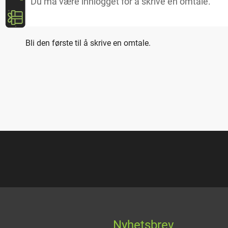
Bli den første til å skrive en omtale.
Nyhetsbrev