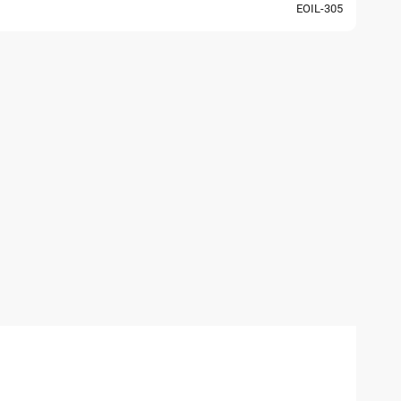
EOIL-305