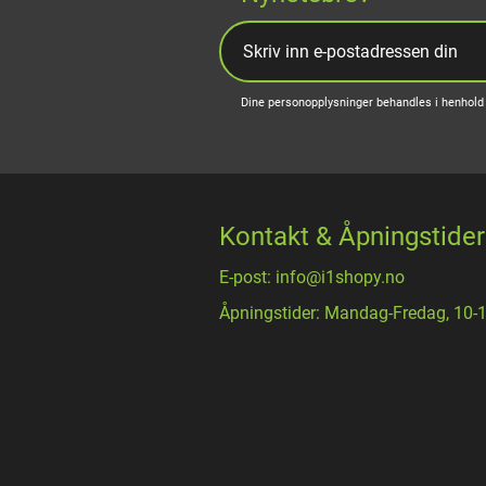
Dine personopplysninger behandles i henhold 
Kontakt & Åpningstider
E-post: info@i1shopy.no
Åpningstider: Mandag-Fredag, 10-