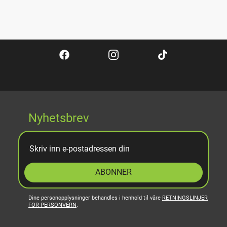
Nyhetsbrev
ABONNER
Dine personopplysninger behandles i henhold til våre
RETNINGSLINJER
FOR PERSONVERN
.