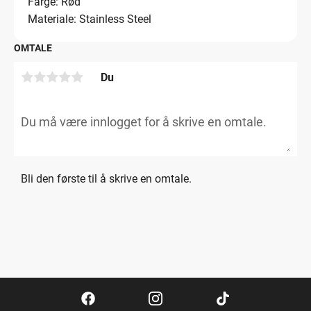
Farge: Rød
Materiale: Stainless Steel
OMTALE
Du
Bli den første til å skrive en omtale.