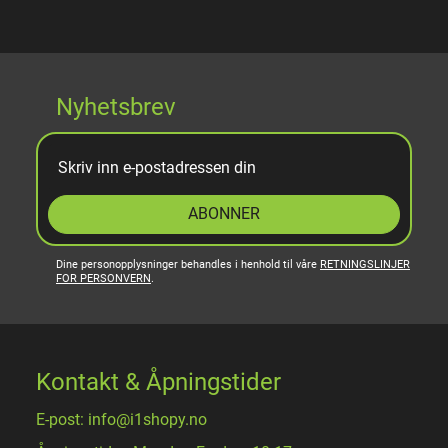
Nyhetsbrev
ABONNER
Dine personopplysninger behandles i henhold til våre
RETNINGSLINJER
FOR PERSONVERN
.
Kontakt & Åpningstider
E-post: info@i1shopy.no