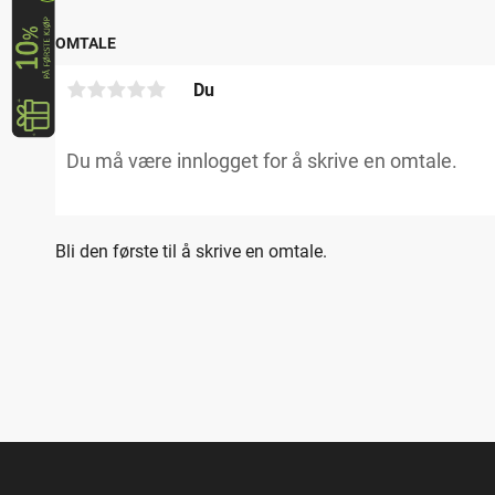
OMTALE
Du
Bli den første til å skrive en omtale.