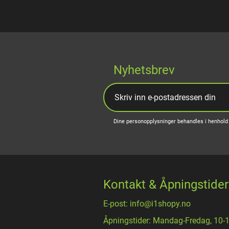
Nyhetsbrev
Dine personopplysninger behandles i henhold 
Kontakt & Åpningstider
E-post: info@i1shopy.no
Åpningstider: Mandag-Fredag, 10-