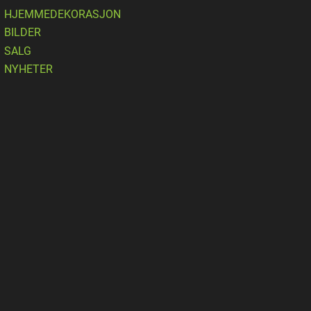
HJEMMEDEKORASJON
BILDER
SALG
NYHETER