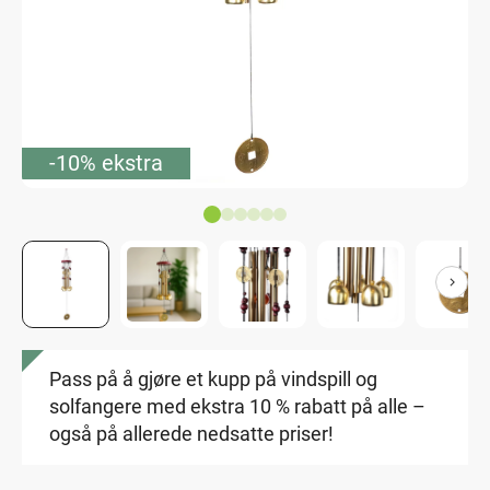
-10% ekstra
Pass på å gjøre et kupp på vindspill og
solfangere med ekstra 10 % rabatt på alle –
også på allerede nedsatte priser!