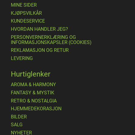
MINE SIDER
​KJØPSVILKÅR
KUNDESERVICE
HVORDAN HANDLER JEG?
PERSONVERNERKLÆRING OG
INFORMASJONSKAPSLER (COOKIES)
REKLAMASJON OG RETUR
LEVERING
Hurtiglenker
AROMA & HARMONY
FANTASY & MYSTIK
RETRO & NOSTALGIA
HJEMMEDEKORASJON
BILDER
SALG
NYHETER