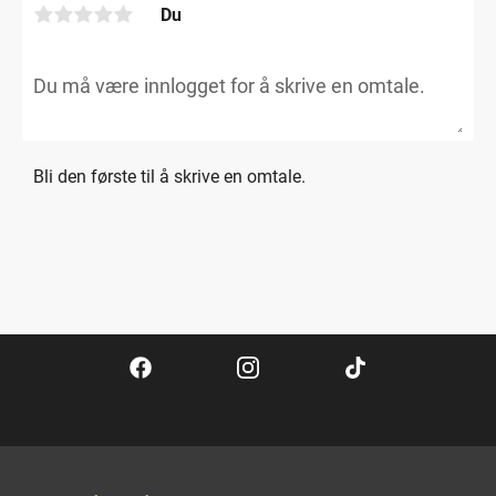
Du
Bli den første til å skrive en omtale.