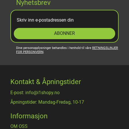
Nyhetsbrev
ABONNER
Dine personopplysninger behandles i henhold til våre
RETNINGSLINJER
FOR PERSONVERN
.
Kontakt & Åpningstider
E-post: info@i1shopy.no
Åpningstider: Mandag-Fredag, 10-17
Informasjon
OM OSS