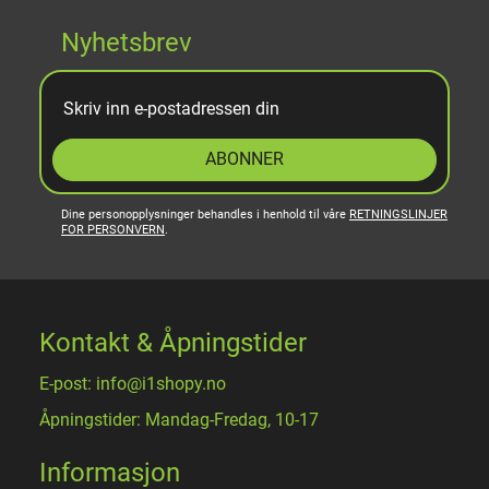
Nyhetsbrev
ABONNER
Dine personopplysninger behandles i henhold til våre
RETNINGSLINJER
FOR PERSONVERN
.
Kontakt & Åpningstider
E-post: info@i1shopy.no
Åpningstider: Mandag-Fredag, 10-17
Informasjon