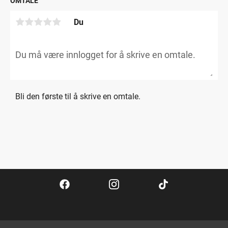
OMTALE
Du
Bli den første til å skrive en omtale.