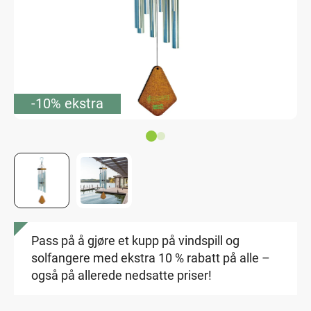
-10% ekstra
Pass på å gjøre et kupp på vindspill og
solfangere med ekstra 10 % rabatt på alle –
også på allerede nedsatte priser!