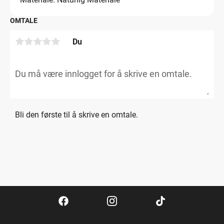
OMTALE
Du
Bli den første til å skrive en omtale.