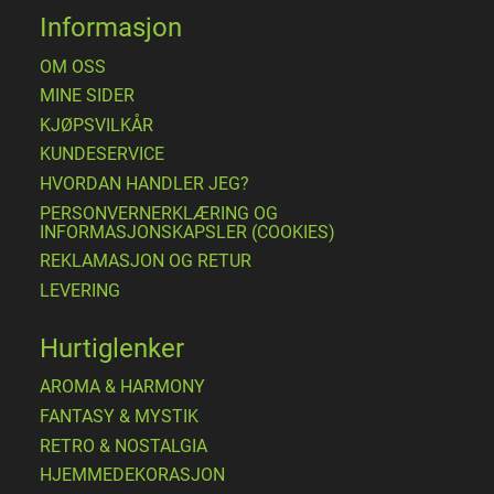
Informasjon
OM OSS
MINE SIDER
​KJØPSVILKÅR
KUNDESERVICE
HVORDAN HANDLER JEG?
PERSONVERNERKLÆRING OG
INFORMASJONSKAPSLER (COOKIES)
REKLAMASJON OG RETUR
LEVERING
Hurtiglenker
AROMA & HARMONY
FANTASY & MYSTIK
RETRO & NOSTALGIA
HJEMMEDEKORASJON