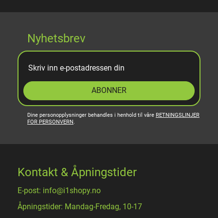
Nyhetsbrev
ABONNER
Dine personopplysninger behandles i henhold til våre
RETNINGSLINJER
FOR PERSONVERN
.
Kontakt & Åpningstider
E-post: info@i1shopy.no
Åpningstider: Mandag-Fredag, 10-17