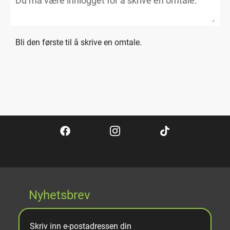
Bli den første til å skrive en omtale.
Nyhetsbrev