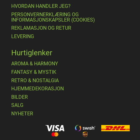
HVORDAN HANDLER JEG?
PERSONVERNERKLÆRING OG
INFORMASJONSKAPSLER (COOKIES)
REKLAMASJON OG RETUR
LEVERING
Hurtiglenker
AROMA & HARMONY
FANTASY & MYSTIK
RETRO & NOSTALGIA
HJEMMEDEKORASJON
BILDER
SALG
NYHETER