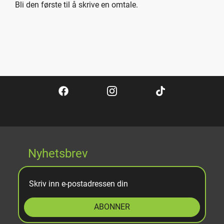
Bli den første til å skrive en omtale.
Nyhetsbrev
ABONNER