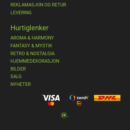
REKLAMASJON OG RETUR
LEVERING
Hurtiglenker
AROMA & HARMONY
FANTASY & MYSTIK
RETRO & NOSTALGIA
HJEMMEDEKORASJON
BILDER
SALG
NYHETER