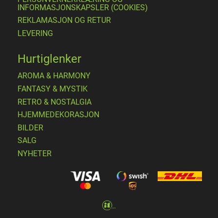
INFORMASJONSKAPSLER (COOKIES)
REKLAMASJON OG RETUR
LEVERING
Hurtiglenker
AROMA & HARMONY
FANTASY & MYSTIK
RETRO & NOSTALGIA
HJEMMEDEKORASJON
BILDER
SALG
NYHETER