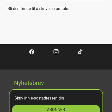
Bli den første til å skrive en omtale.
Nyhetsbrev
ABONNER