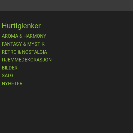
Hurtiglenker
AROMA & HARMONY
FANTASY & MYSTIK
RETRO & NOSTALGIA
HJEMMEDEKORASJON
BILDER
SALG
NYHETER