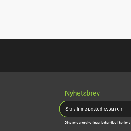
Nyhetsbrev
Dine personopplysninger behandles i henhold 