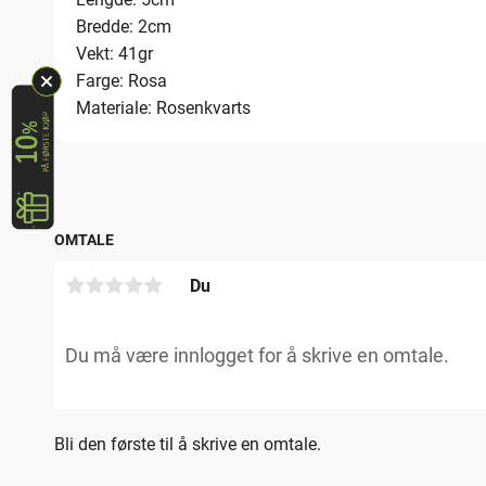
Bredde: 2cm
Vekt: 41gr
Farge: Rosa
Materiale: Rosenkvarts
OMTALE
Du
Bli den første til å skrive en omtale.