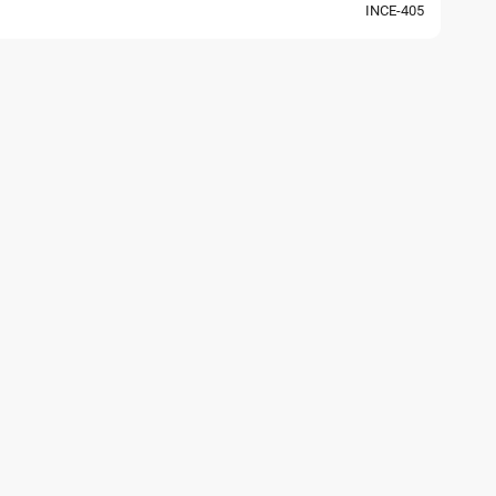
INCE-405