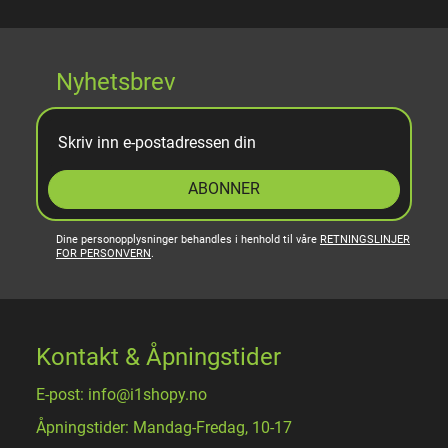
Nyhetsbrev
ABONNER
Dine personopplysninger behandles i henhold til våre
RETNINGSLINJER
FOR PERSONVERN
.
Kontakt & Åpningstider
E-post: info@i1shopy.no
Åpningstider: Mandag-Fredag, 10-17