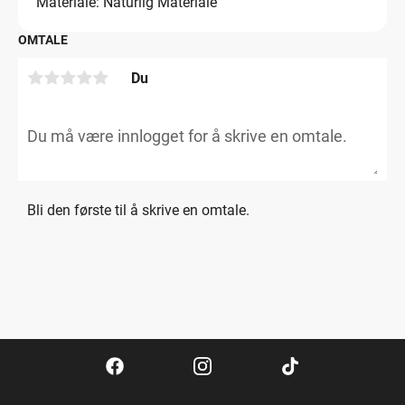
Materiale: Naturlig Materiale
OMTALE
Du
Bli den første til å skrive en omtale.