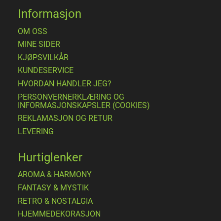
Informasjon
OM OSS
MINE SIDER
​KJØPSVILKÅR
KUNDESERVICE
HVORDAN HANDLER JEG?
PERSONVERNERKLÆRING OG
INFORMASJONSKAPSLER (COOKIES)
REKLAMASJON OG RETUR
LEVERING
Hurtiglenker
AROMA & HARMONY
FANTASY & MYSTIK
RETRO & NOSTALGIA
HJEMMEDEKORASJON