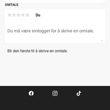
OMTALE
Du
Bli den første til å skrive en omtale.