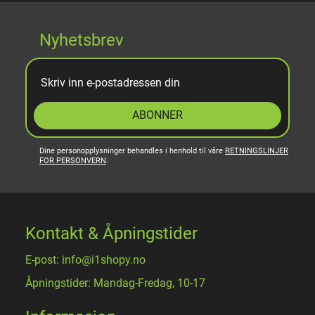
Nyhetsbrev
ABONNER
Dine personopplysninger behandles i henhold til våre
RETNINGSLINJER
FOR PERSONVERN
.
Kontakt & Åpningstider
E-post: info@i1shopy.no
Åpningstider: Mandag-Fredag, 10-17