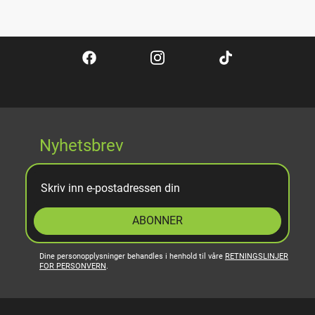
Nyhetsbrev
ABONNER
Dine personopplysninger behandles i henhold til våre
RETNINGSLINJER
FOR PERSONVERN
.