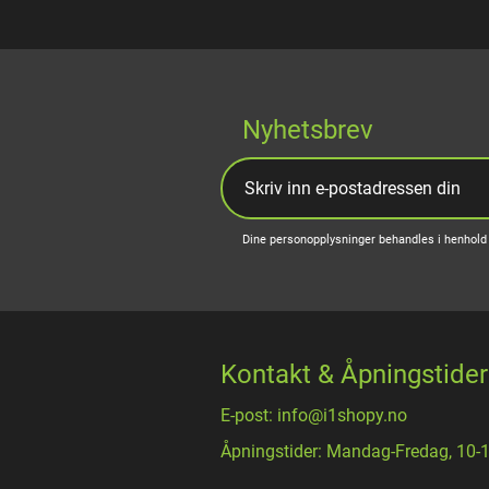
Nyhetsbrev
Dine personopplysninger behandles i henhold 
Kontakt & Åpningstider
E-post: info@i1shopy.no
Åpningstider: Mandag-Fredag, 10-