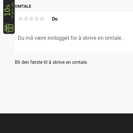
OMTALE
Du
Bli den første til å skrive en omtale.