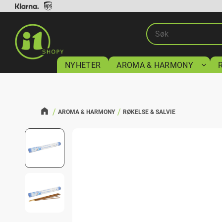
NYHETER
AROMA & HARMONY
AROMA & HARMONY
RØKELSE & SALVIE