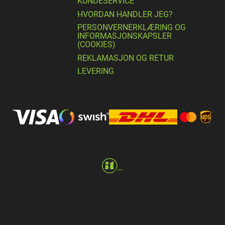
KUNDESERVICE
HVORDAN HANDLER JEG?
PERSONVERNERKLÆRING OG
INFORMASJONSKAPSLER
(COOKIES)
REKLAMASJON OG RETUR
LEVERING