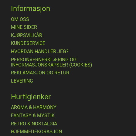
Informasjon
OM OSS
MINE SIDER
​KJØPSVILKÅR
KUNDESERVICE
HVORDAN HANDLER JEG?
PERSONVERNERKLÆRING OG
INFORMASJONSKAPSLER (COOKIES)
REKLAMASJON OG RETUR
LEVERING
Hurtiglenker
AROMA & HARMONY
FANTASY & MYSTIK
RETRO & NOSTALGIA
HJEMMEDEKORASJON