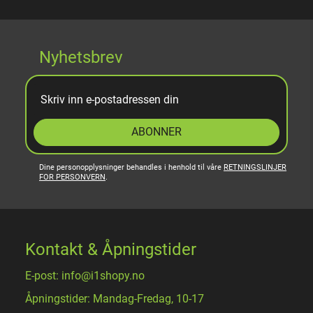
Nyhetsbrev
ABONNER
Dine personopplysninger behandles i henhold til våre
RETNINGSLINJER
FOR PERSONVERN
.
Kontakt & Åpningstider
E-post: info@i1shopy.no
Åpningstider: Mandag-Fredag, 10-17