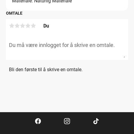
Materiale: Naturlig Materiale
OMTALE
Du
Bli den første til å skrive en omtale.