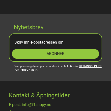
Nyhetsbrev
ABONNER
Dine personopplysninger behandles i henhold til våre
RETNINGSLINJER
FOR PERSONVERN
.
Kontakt & Åpningstider
E-post: info@i1shopy.no