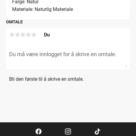
Farge: Natur
Materiale: Naturlig Materiale
OMTALE
Du
Bli den første til å skrive en omtale.