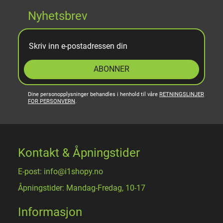
Nyhetsbrev
ABONNER
Dine personopplysninger behandles i henhold til våre
RETNINGSLINJER
FOR PERSONVERN
.
Kontakt & Åpningstider
E-post: info@i1shopy.no
Åpningstider: Mandag-Fredag, 10-17
Informasjon