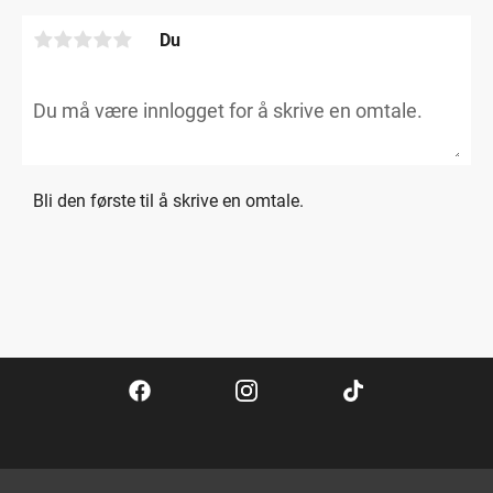
Du
Bli den første til å skrive en omtale.