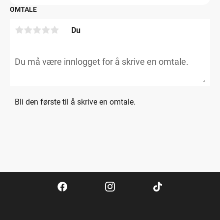
OMTALE
Du
Bli den første til å skrive en omtale.