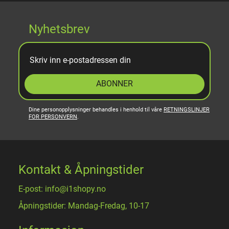
Nyhetsbrev
ABONNER
Dine personopplysninger behandles i henhold til våre
RETNINGSLINJER
FOR PERSONVERN
.
Kontakt & Åpningstider
E-post: info@i1shopy.no
Åpningstider: Mandag-Fredag, 10-17