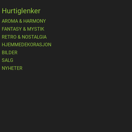
Hurtiglenker
AROMA & HARMONY
FANTASY & MYSTIK
RETRO & NOSTALGIA
HJEMMEDEKORASJON
BILDER
SALG
NYHETER