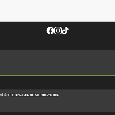
til våre
RETNINGSLINJER FOR PERSONVERN
.