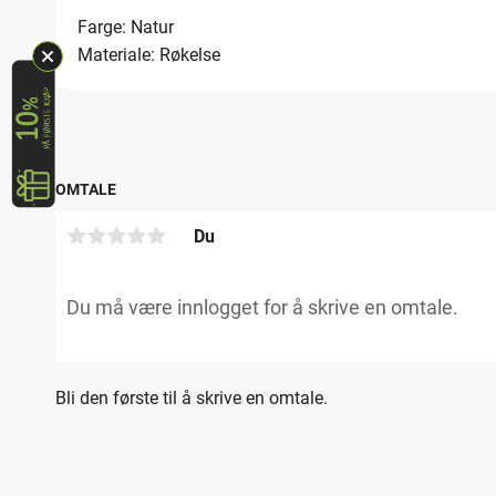
Farge: Natur
Materiale: Røkelse
OMTALE
Du
Bli den første til å skrive en omtale.