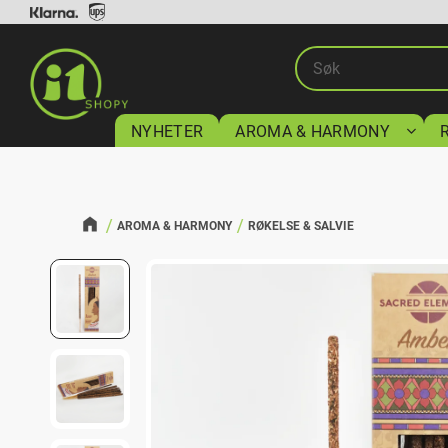
NYHETER
AROMA & HARMONY
AROMA & HARMONY
RØKELSE & SALVIE