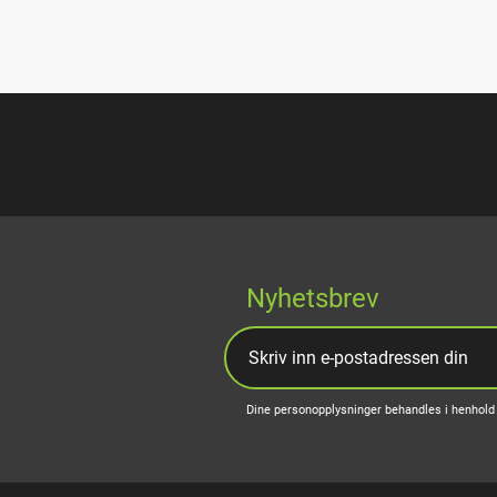
Nyhetsbrev
Dine personopplysninger behandles i henhold 