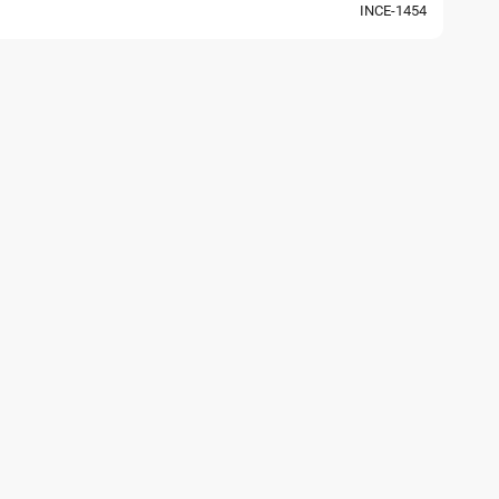
INCE-1454