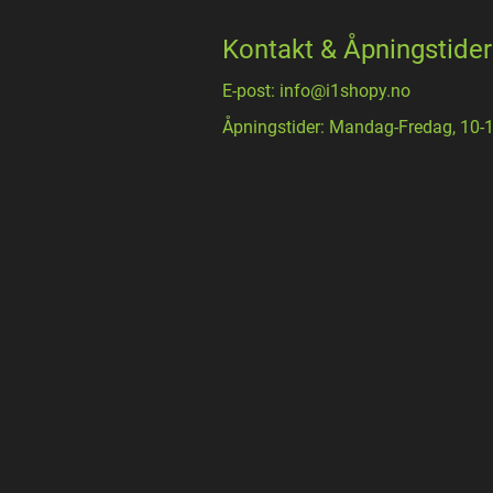
Kontakt & Åpningstider
E-post: info@i1shopy.no
Åpningstider: Mandag-Fredag, 10-