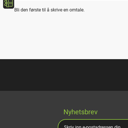
Bli den første til å skrive en omtale.
Nyhetsbrev