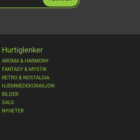
Hurtiglenker
AROMA & HARMONY
FANTASY & MYSTIK
RETRO & NOSTALGIA
HJEMMEDEKORASJON
BILDER
SALG
NYHETER