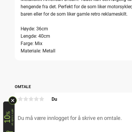
hengende fra det. Perfekt for de som liker motorsykler, 
baren eller for de som liker gamle retro reklameskilt.
Høyde: 36cm
Lengde: 40cm
Farge: Mix
Materiale: Metall
OMTALE
Du