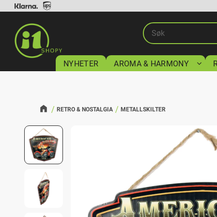
NYHETER
AROMA & HARMONY
RETRO & NOSTALGIA
METALLSKILTER