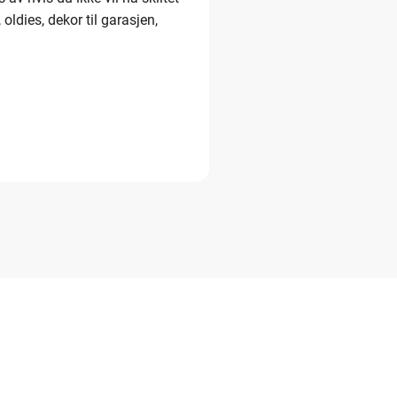
oldies, dekor til garasjen,