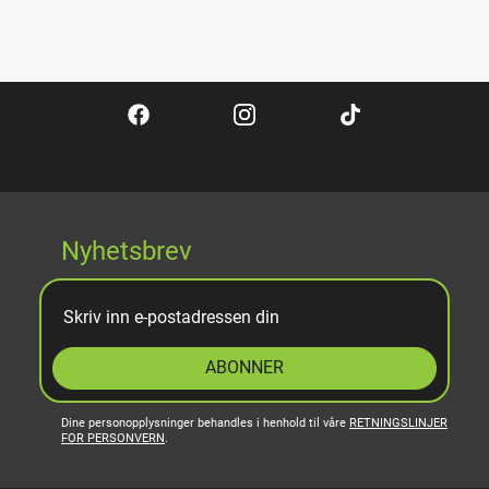
Nyhetsbrev
ABONNER
Dine personopplysninger behandles i henhold til våre
RETNINGSLINJER
FOR PERSONVERN
.