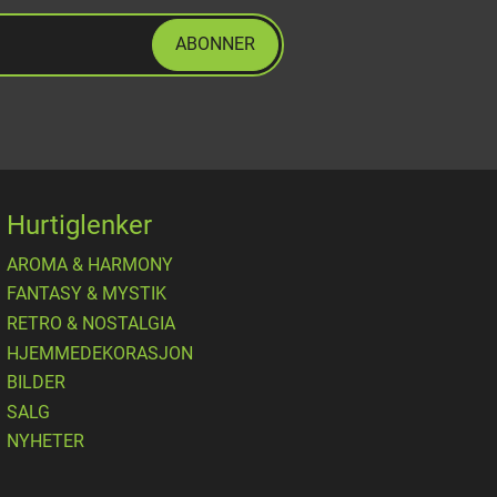
ABONNER
Hurtiglenker
AROMA & HARMONY
FANTASY & MYSTIK
RETRO & NOSTALGIA
HJEMMEDEKORASJON
BILDER
SALG
NYHETER