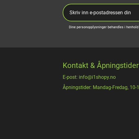
Dine personopplysninger behandles i henhold 
Kontakt & Åpningstider
E-post: info@i1shopy.no
Åpningstider: Mandag-Fredag, 10-