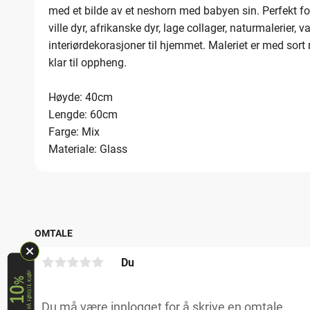
med et bilde av et neshorn med babyen sin. Perfekt for
ville dyr, afrikanske dyr, lage collager, naturmalerier, 
interiørdekorasjoner til hjemmet. Maleriet er med sor
klar til oppheng.
Høyde: 40cm
Lengde: 60cm
Farge: Mix
Materiale: Glass
OMTALE
Du