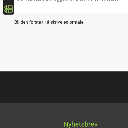
Bli den første til å skrive en omtale.
Nyhetsbrev