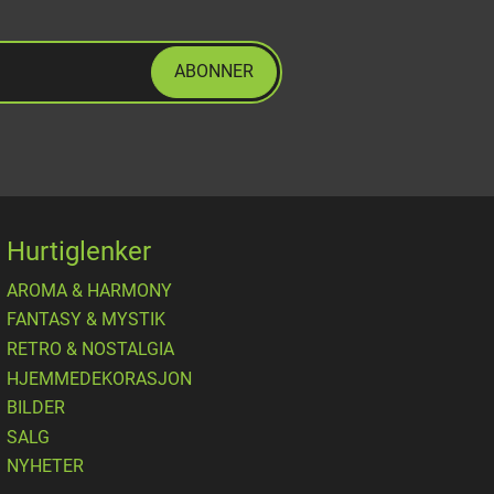
ABONNER
Hurtiglenker
AROMA & HARMONY
FANTASY & MYSTIK
RETRO & NOSTALGIA
HJEMMEDEKORASJON
BILDER
SALG
NYHETER