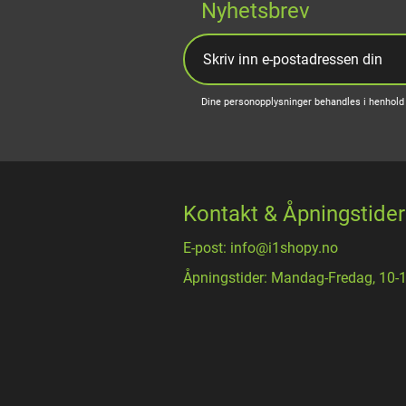
Nyhetsbrev
Dine personopplysninger behandles i henhold 
Kontakt & Åpningstider
E-post: info@i1shopy.no
Åpningstider: Mandag-Fredag, 10-