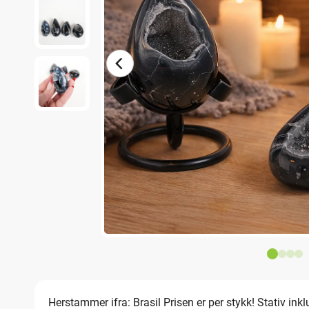
Herstammer ifra: Brasil Prisen er per stykk! Stativ inklu