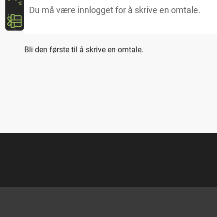
Bli den første til å skrive en omtale.