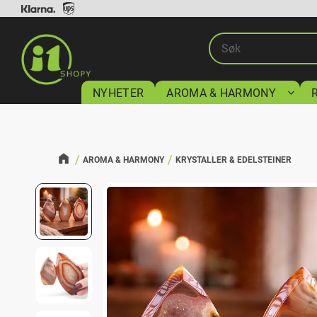
NYHETER
AROMA & HARMONY
AROMA & HARMONY
KRYSTALLER & EDELSTEINER