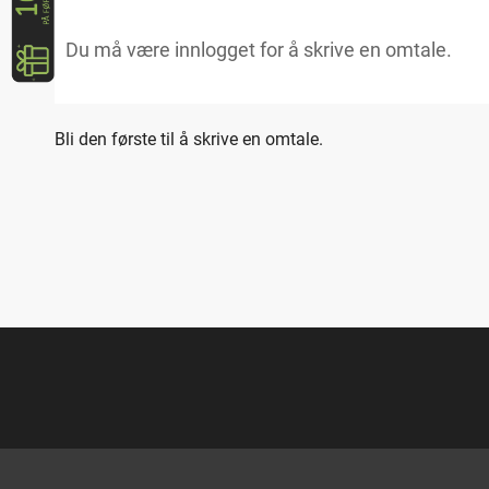
Bli den første til å skrive en omtale.