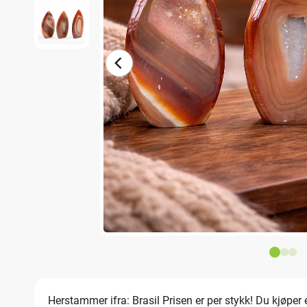
Herstammer ifra: Brasil Prisen er per stykk! Du kjøper e