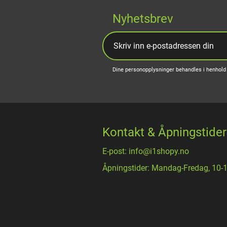
Nyhetsbrev
Dine personopplysninger behandles i henhold 
Kontakt & Åpningstider
E-post: info@i1shopy.no
Åpningstider: Mandag-Fredag, 10-