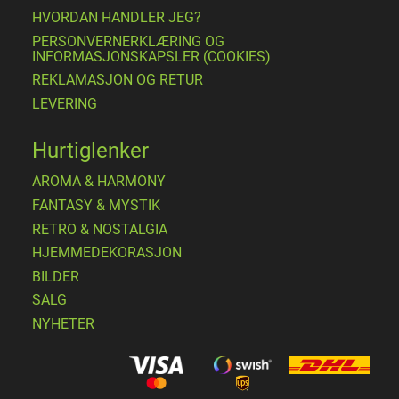
HVORDAN HANDLER JEG?
PERSONVERNERKLÆRING OG
INFORMASJONSKAPSLER (COOKIES)
REKLAMASJON OG RETUR
LEVERING
Hurtiglenker
AROMA & HARMONY
FANTASY & MYSTIK
RETRO & NOSTALGIA
HJEMMEDEKORASJON
BILDER
SALG
NYHETER