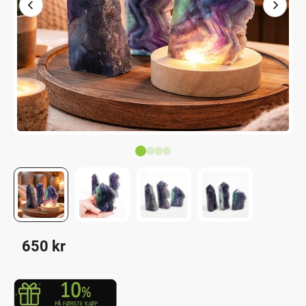
650
kr