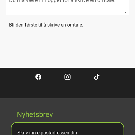
Bli den første til å skrive en omtale.
Nyhetsbrev