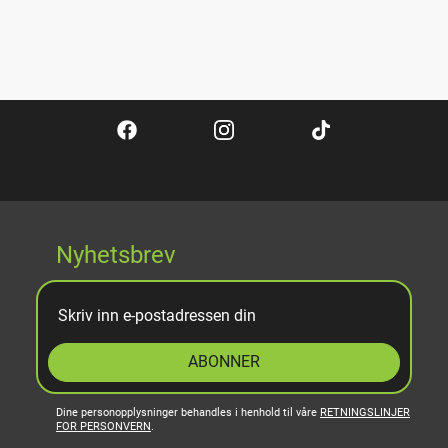
Nyhetsbrev
ABONNER
Dine personopplysninger behandles i henhold til våre
RETNINGSLINJER
FOR PERSONVERN
.