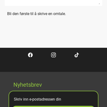
Bli den første til å skrive en omtale.
Nyhetsbrev