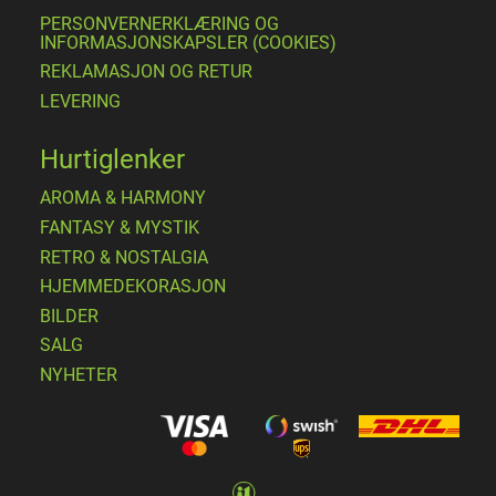
PERSONVERNERKLÆRING OG
INFORMASJONSKAPSLER (COOKIES)
REKLAMASJON OG RETUR
LEVERING
Hurtiglenker
AROMA & HARMONY
FANTASY & MYSTIK
RETRO & NOSTALGIA
HJEMMEDEKORASJON
BILDER
SALG
NYHETER