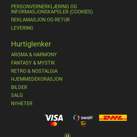
PERSONVERNERKLÆRING OG
INFORMASJONSKAPSLER (COOKIES)
REKLAMASJON OG RETUR
LEVERING
Hurtiglenker
AROMA & HARMONY
FANTASY & MYSTIK
RETRO & NOSTALGIA
HJEMMEDEKORASJON
BILDER
SALG
NYHETER