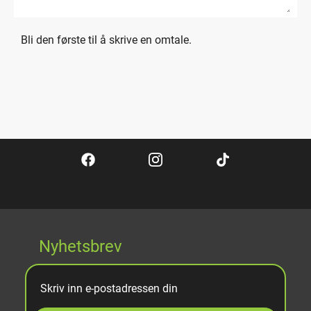
Bli den første til å skrive en omtale.
Nyhetsbrev