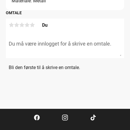
Materiale: Metall
OMTALE
Du
Bli den første til å skrive en omtale.