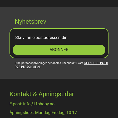
Nyhetsbrev
ABONNER
Dine personopplysninger behandles i henhold til våre
RETNINGSLINJER
FOR PERSONVERN
.
Kontakt & Åpningstider
E-post: info@i1shopy.no
Åpningstider: Mandag-Fredag, 10-17