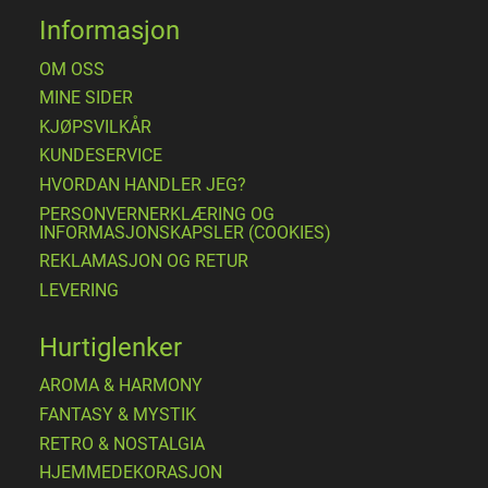
Informasjon
OM OSS
MINE SIDER
​KJØPSVILKÅR
KUNDESERVICE
HVORDAN HANDLER JEG?
PERSONVERNERKLÆRING OG
INFORMASJONSKAPSLER (COOKIES)
REKLAMASJON OG RETUR
LEVERING
Hurtiglenker
AROMA & HARMONY
FANTASY & MYSTIK
RETRO & NOSTALGIA
HJEMMEDEKORASJON