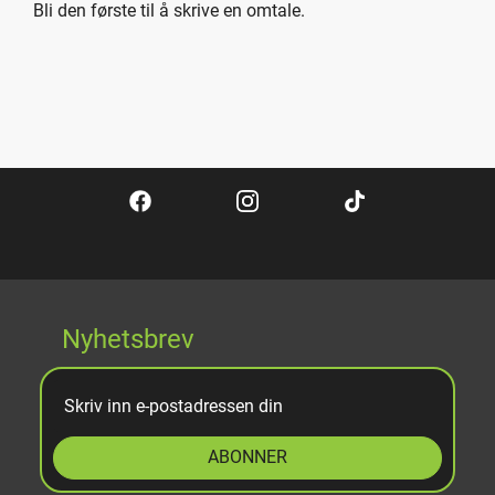
Bli den første til å skrive en omtale.
Nyhetsbrev
ABONNER