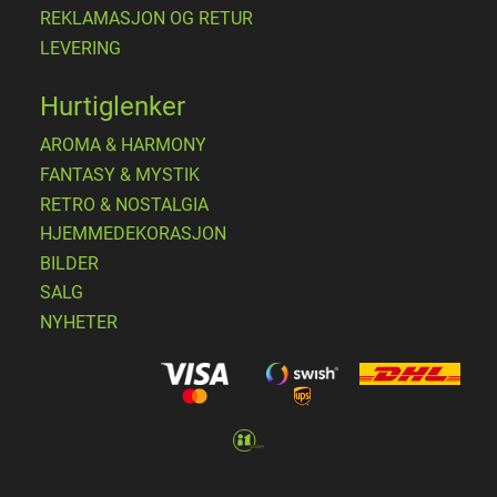
REKLAMASJON OG RETUR
LEVERING
Hurtiglenker
AROMA & HARMONY
FANTASY & MYSTIK
RETRO & NOSTALGIA
HJEMMEDEKORASJON
BILDER
SALG
NYHETER