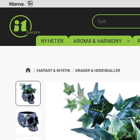
NYHETER
AROMA & HARMONY
FANTASY & MYSTIK
DRAGER & HODESKALLER