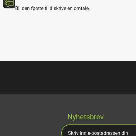
Bli den første til å skrive en omtale.
Nyhetsbrev