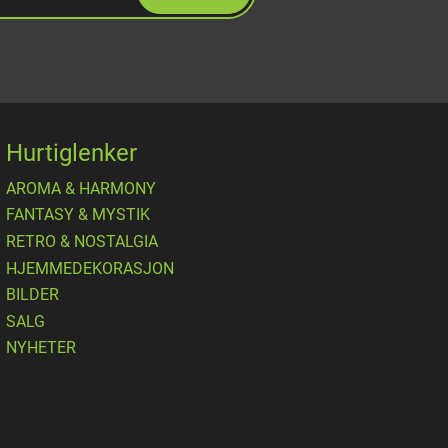
Hurtiglenker
AROMA & HARMONY
FANTASY & MYSTIK
RETRO & NOSTALGIA
HJEMMEDEKORASJON
BILDER
SALG
NYHETER