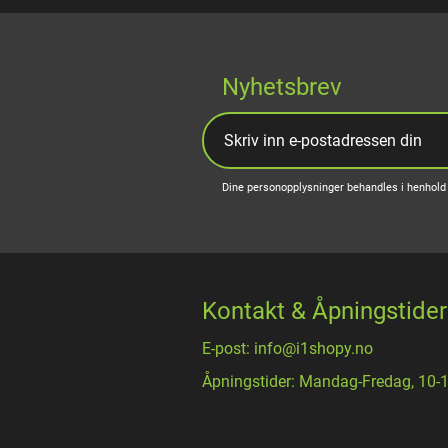
Nyhetsbrev
Dine personopplysninger behandles i henhold 
Kontakt & Åpningstider
E-post: info@i1shopy.no
Åpningstider: Mandag-Fredag, 10-