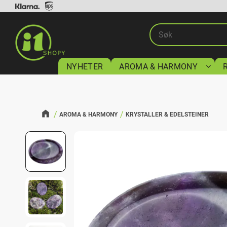
NYHETER
AROMA & HARMONY
AROMA & HARMONY
KRYSTALLER & EDELSTEINER