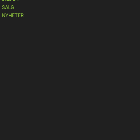
SALG
NYHETER