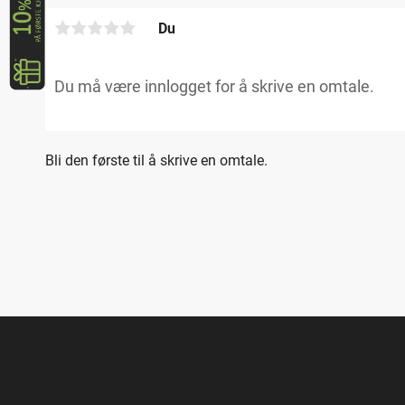
Du
Bli den første til å skrive en omtale.