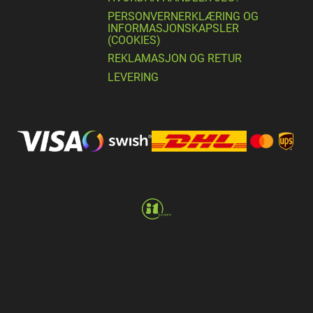
PERSONVERNERKLÆRING OG
INFORMASJONSKAPSLER
(COOKIES)
REKLAMASJON OG RETUR
LEVERING