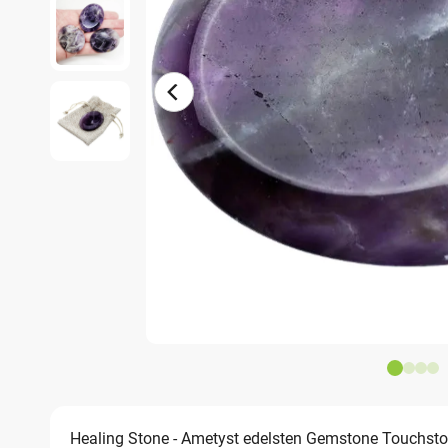
Healing Stone - Ametyst edelsten Gemstone Touchsto