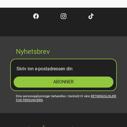
Nyhetsbrev
ABONNER
Dine personopplysninger behandles i henhold til våre
RETNINGSLINJER
FOR PERSONVERN
.