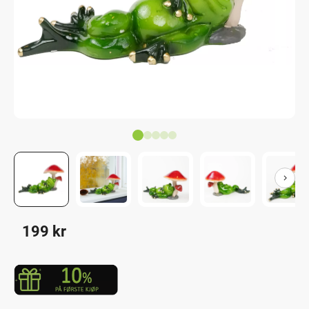
199
kr