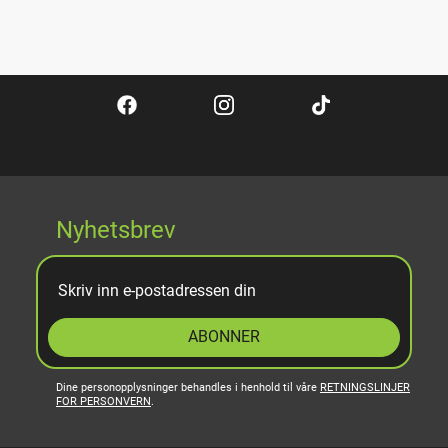
Nyhetsbrev
ABONNER
Dine personopplysninger behandles i henhold til våre
RETNINGSLINJER
FOR PERSONVERN
.