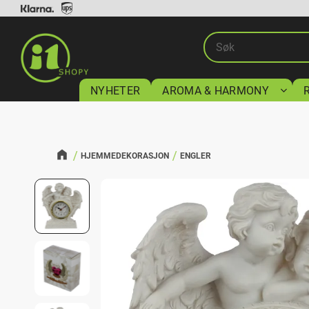
NYHETER
AROMA & HARMONY
HJEMMEDEKORASJON
ENGLER