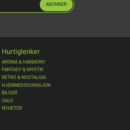
ABONNER
Hurtiglenker
AROMA & HARMONY
FANTASY & MYSTIK
RETRO & NOSTALGIA
HJEMMEDEKORASJON
BILDER
SALG
NYHETER