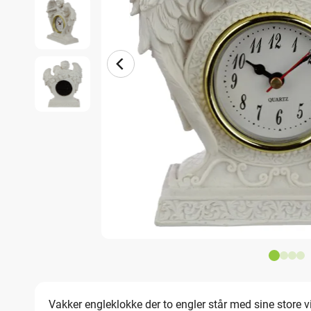
Vakker engleklokke der to engler står med sine store v