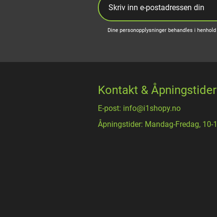
Dine personopplysninger behandles i henhold 
Kontakt & Åpningstider
E-post: info@i1shopy.no
Åpningstider: Mandag-Fredag, 10-