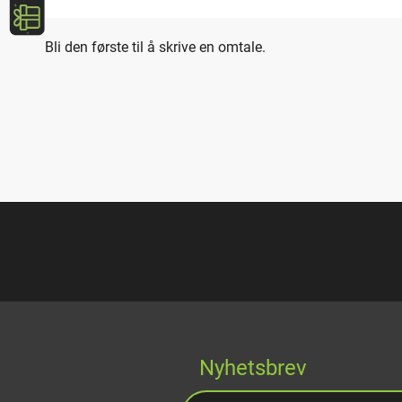
Bli den første til å skrive en omtale.
Nyhetsbrev