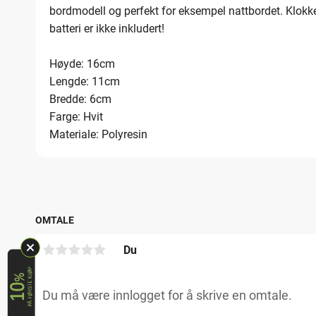
bordmodell og perfekt for eksempel nattbordet. Klokken
batteri er ikke inkludert!
Høyde: 16cm
Lengde: 11cm
Bredde: 6cm
Farge: Hvit
Materiale: Polyresin
OMTALE
Du