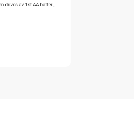
 drives av 1st AA batteri,