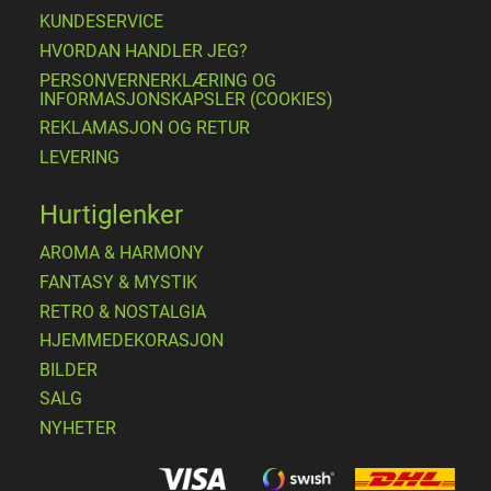
KUNDESERVICE
HVORDAN HANDLER JEG?
PERSONVERNERKLÆRING OG
INFORMASJONSKAPSLER (COOKIES)
REKLAMASJON OG RETUR
LEVERING
Hurtiglenker
AROMA & HARMONY
FANTASY & MYSTIK
RETRO & NOSTALGIA
HJEMMEDEKORASJON
BILDER
SALG
NYHETER