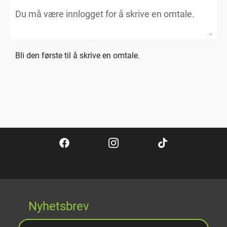
Bli den første til å skrive en omtale.
Nyhetsbrev