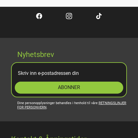
Nyhetsbrev
ABONNER
Dine personopplysninger behandles i henhold til våre
RETNINGSLINJER
FOR PERSONVERN
.