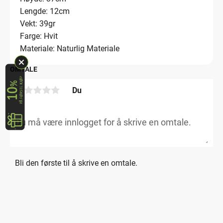
Lengde: 12cm
Vekt: 39gr
Farge: Hvit
Materiale: Naturlig Materiale
OMTALE
Du
Bli den første til å skrive en omtale.