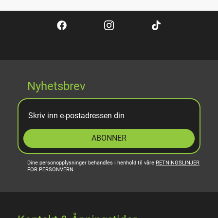
Nyhetsbrev
ABONNER
Dine personopplysninger behandles i henhold til våre
RETNINGSLINJER
FOR PERSONVERN
.