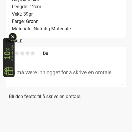
Lengde: 12cm
Vekt: 39gr
Farge: Grønn
Materiale: Naturlig Materiale
OMTALE
Du
Bli den første til å skrive en omtale.