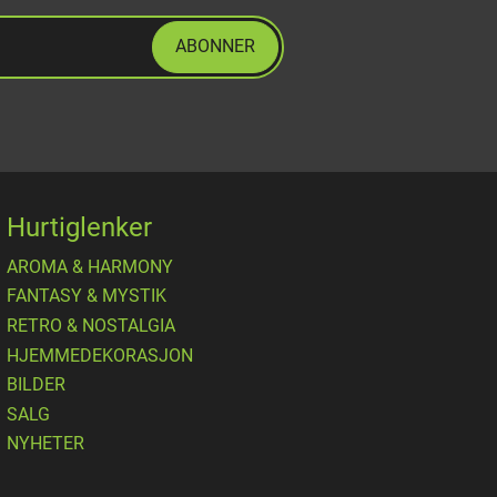
ABONNER
Hurtiglenker
AROMA & HARMONY
FANTASY & MYSTIK
RETRO & NOSTALGIA
HJEMMEDEKORASJON
BILDER
SALG
NYHETER