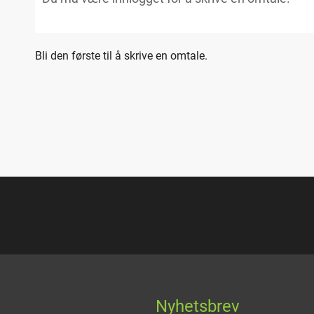
Bli den første til å skrive en omtale.
Nyhetsbrev