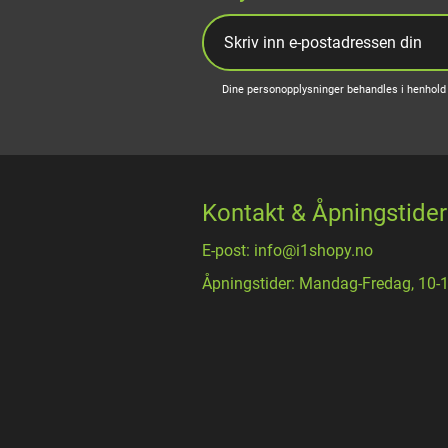
Dine personopplysninger behandles i henhold 
Kontakt & Åpningstider
E-post: info@i1shopy.no
Åpningstider: Mandag-Fredag, 10-