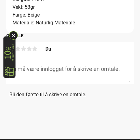
Vekt: 53gr
Farge: Beige
Materiale: Naturlig Materiale
OMTALE
Du
Bli den første til å skrive en omtale.