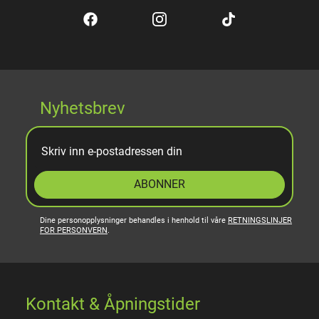
Nyhetsbrev
ABONNER
Dine personopplysninger behandles i henhold til våre
RETNINGSLINJER
FOR PERSONVERN
.
Kontakt & Åpningstider