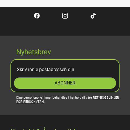
Nyhetsbrev
ABONNER
Dine personopplysninger behandles i henhold til våre
RETNINGSLINJER
FOR PERSONVERN
.