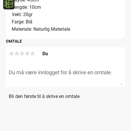
Lengde: 10cm
Vekt: 20gr
Farge: Blå
Materiale: Naturlig Materiale
OMTALE
Du
Bli den første til å skrive en omtale.