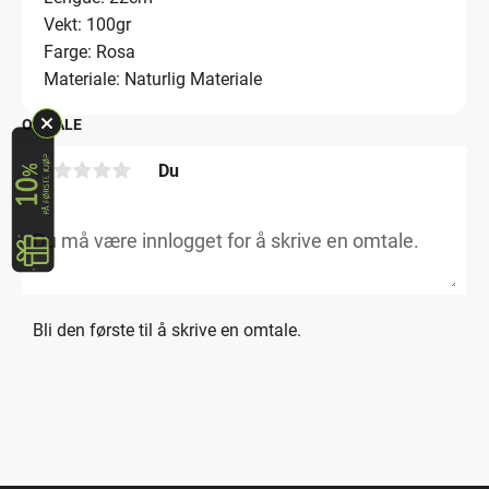
Vekt: 100gr
Farge: Rosa
Materiale: Naturlig Materiale
OMTALE
Du
Bli den første til å skrive en omtale.