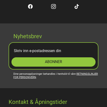
Nyhetsbrev
ABONNER
Dine personopplysninger behandles i henhold til våre
RETNINGSLINJER
FOR PERSONVERN
.
Kontakt & Åpningstider