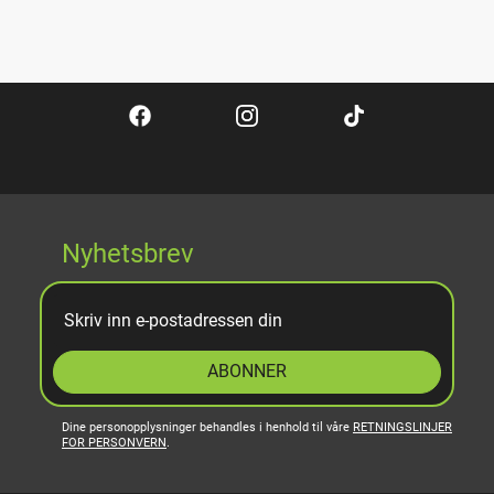
Nyhetsbrev
ABONNER
Dine personopplysninger behandles i henhold til våre
RETNINGSLINJER
FOR PERSONVERN
.