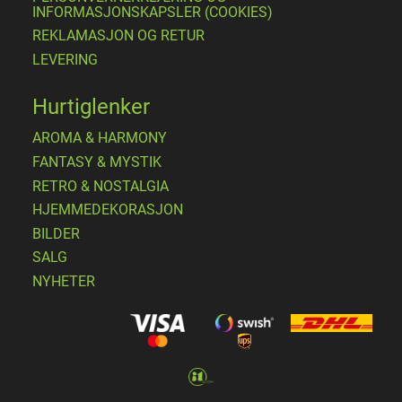
INFORMASJONSKAPSLER (COOKIES)
REKLAMASJON OG RETUR
LEVERING
Hurtiglenker
AROMA & HARMONY
FANTASY & MYSTIK
RETRO & NOSTALGIA
HJEMMEDEKORASJON
BILDER
SALG
NYHETER