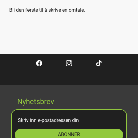
Bli den første til å skrive en omtale.
Nyhetsbrev
ABONNER