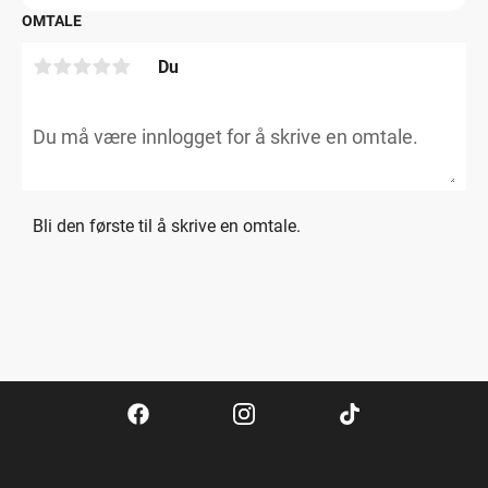
OMTALE
Du
Bli den første til å skrive en omtale.