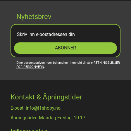
Nyhetsbrev
ABONNER
Dine personopplysninger behandles i henhold til våre
RETNINGSLINJER
FOR PERSONVERN
.
Kontakt & Åpningstider
E-post: info@i1shopy.no
Åpningstider: Mandag-Fredag, 10-17