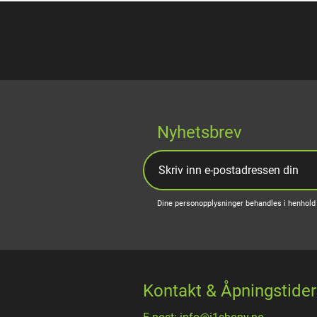
Nyhetsbrev
Dine personopplysninger behandles i henhold 
Kontakt & Åpningstider