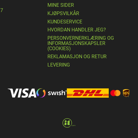
MINE SIDER
17
​KJØPSVILKÅR
KUNDESERVICE
HVORDAN HANDLER JEG?
PERSONVERNERKLÆRING OG
INFORMASJONSKAPSLER
(COOKIES)
REKLAMASJON OG RETUR
LEVERING