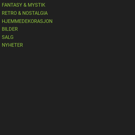
FANTASY & MYSTIK
RETRO & NOSTALGIA
HJEMMEDEKORASJON
BILDER
SALG
NYHETER