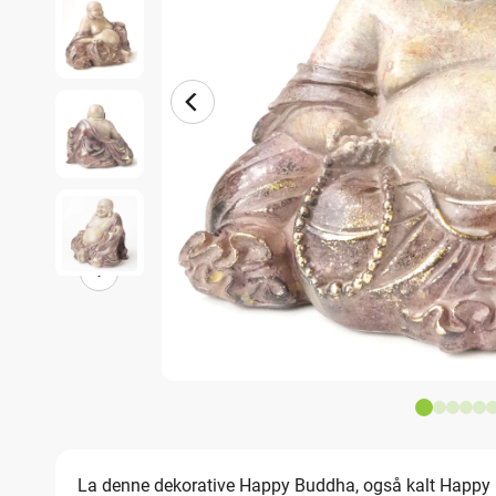
La denne dekorative Happy Buddha, også kalt Happy