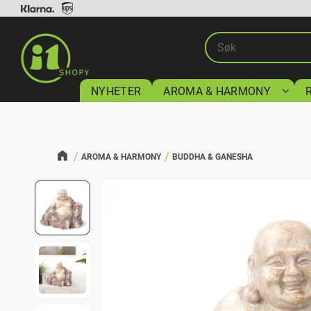
NYHETER
AROMA & HARMONY
AROMA & HARMONY
BUDDHA & GANESHA