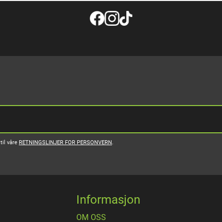
til våre
RETNINGSLINJER FOR PERSONVERN
.
Informasjon
OM OSS