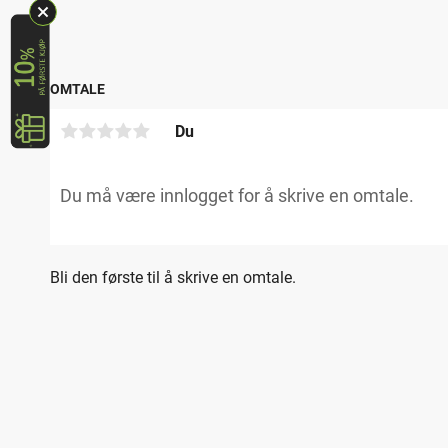
OMTALE
Du
Bli den første til å skrive en omtale.