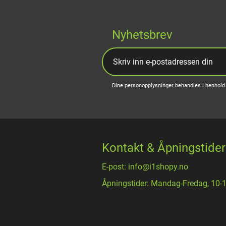
Nyhetsbrev
Dine personopplysninger behandles i henhold 
Kontakt & Åpningstider
E-post: info@i1shopy.no
Åpningstider: Mandag-Fredag, 10-