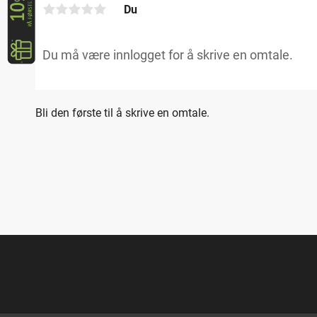
Du
Bli den første til å skrive en omtale.