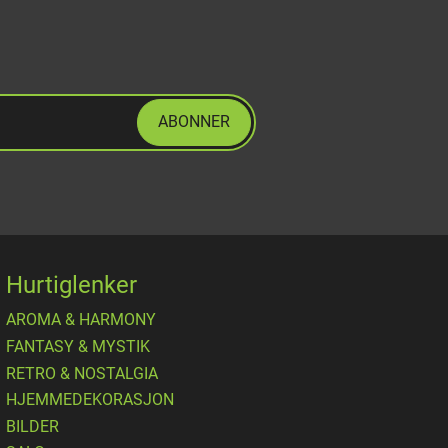
ABONNER
Hurtiglenker
AROMA & HARMONY
FANTASY & MYSTIK
RETRO & NOSTALGIA
HJEMMEDEKORASJON
BILDER